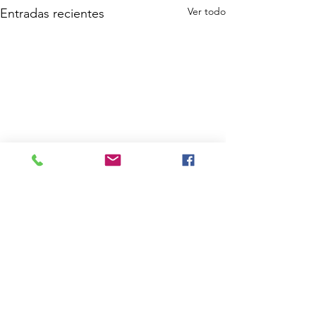
Ver todo
Entradas recientes
Comentarios