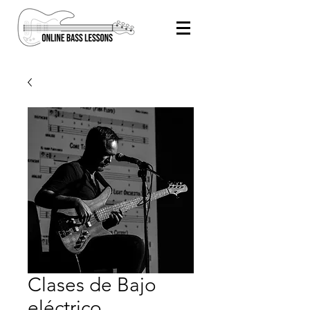
Clases de Bajo
eléctrico