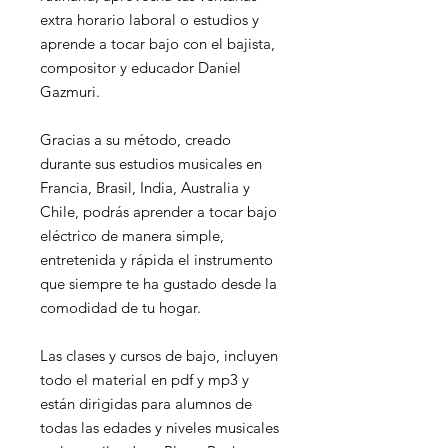
extra horario laboral o estudios y
aprende a tocar bajo con el bajista,
compositor y educador Daniel
Gazmuri.
Gracias a su método, creado
durante sus estudios musicales en
Francia, Brasil, India, Australia y
Chile, podrás aprender a tocar bajo
eléctrico de manera simple,
entretenida y rápida el instrumento
que siempre te ha gustado desde la
comodidad de tu hogar.
Las clases y cursos de bajo, incluyen
todo el material en pdf y mp3 y
están dirigidas para alumnos de
todas las edades y niveles musicales