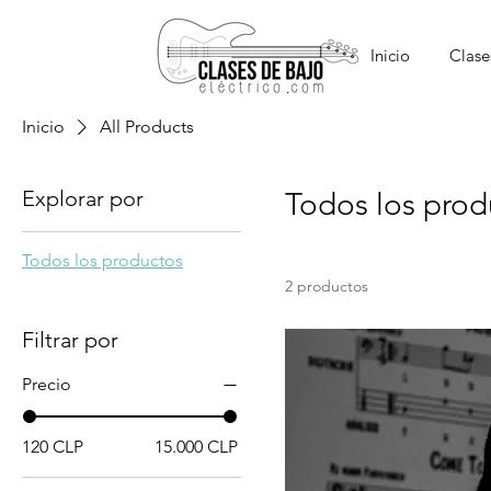
Inicio
Clase
Inicio
All Products
Explorar por
Todos los prod
Todos los productos
2 productos
Filtrar por
Precio
120 CLP
15.000 CLP