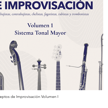
ptos de Improvisación Volumen I