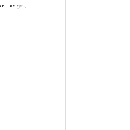
os, amigas, 