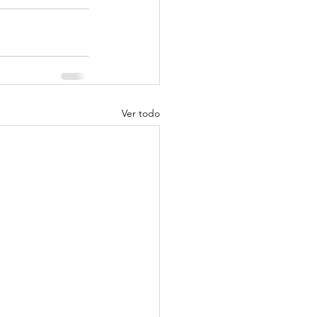
Ver todo