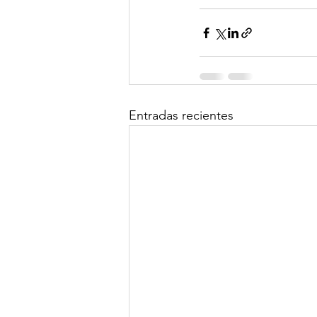
Entradas recientes