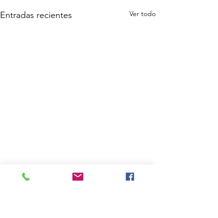
Ver todo
Entradas recientes
Comentarios