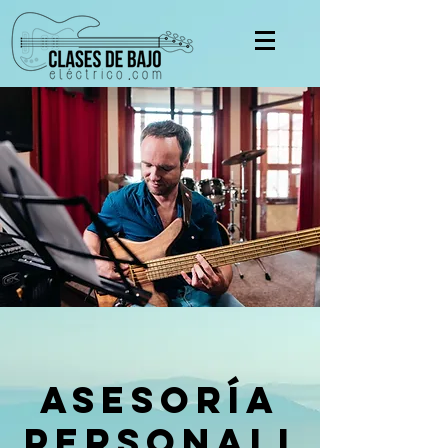
Asesoría
personali